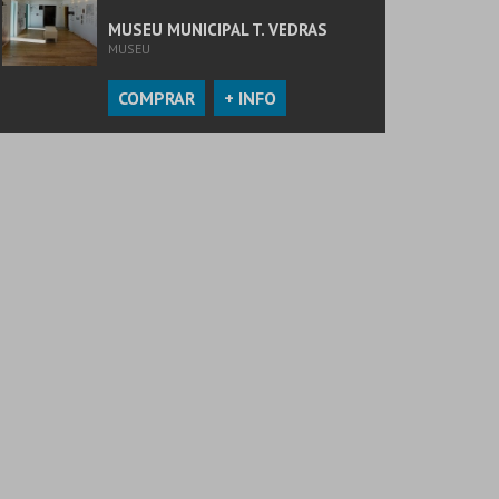
MUSEU MUNICIPAL T. VEDRAS
MUSEU
COMPRAR
+ INFO