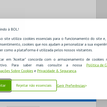
indo à BOL!
o site utiliza cookies essenciais para o funcionamento do site e
nsentimento, cookies que nos ajudam a personalizar a sua experiên
er como a plataforma é utilizada pelos nossos visitantes.
icar em "Aceitar" concorda com o armazenamento de cookies 
ositivo. Para saber mais consulte a nossa
Política de 
ações Sobre Cookies
e
Privacidade & Segurança
.
itar
Rejeitar não essenciais
Gerir Preferências