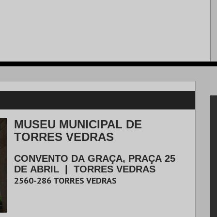
MUSEU MUNICIPAL DE
TORRES VEDRAS
CONVENTO DA GRAÇA, PRAÇA 25
DE ABRIL
|
TORRES VEDRAS
2560-286
TORRES VEDRAS