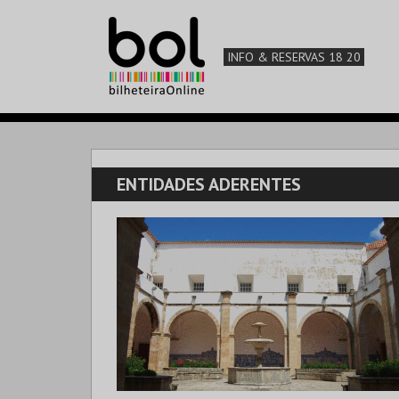
INFO & RESERVAS 18 20
ENTIDADES ADERENTES