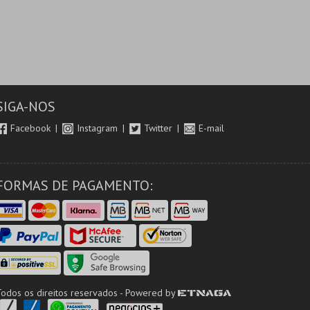
SIGA-NOS
Facebook
Instagram
Twitter
E-mail
FORMAS DE PAGAMENTO:
Todos os direitos reservados - Powered by
ETNAGA