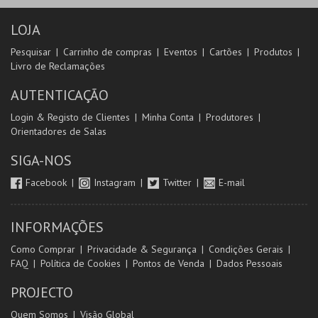
LOJA
Pesquisar
Carrinho de compras
Eventos
Cartões
Produtos
Livro de Reclamações
AUTENTICAÇÃO
Login & Registo de Clientes
Minha Conta
Produtores
Orientadores de Salas
SIGA-NOS
Facebook
Instagram
Twitter
E-mail
INFORMAÇÕES
Como Comprar
Privacidade & Segurança
Condições Gerais
FAQ
Política de Cookies
Pontos de Venda
Dados Pessoais
PROJECTO
Quem Somos
Visão Global