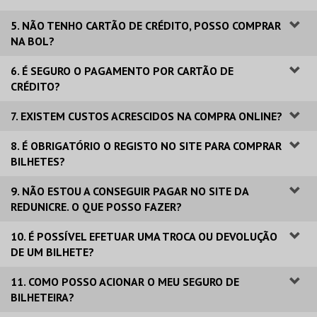
5. NÃO TENHO CARTÃO DE CRÉDITO, POSSO COMPRAR
NA BOL?
6. É SEGURO O PAGAMENTO POR CARTÃO DE
CRÉDITO?
7. EXISTEM CUSTOS ACRESCIDOS NA COMPRA ONLINE?
8. É OBRIGATÓRIO O REGISTO NO SITE PARA COMPRAR
BILHETES?
9. NÃO ESTOU A CONSEGUIR PAGAR NO SITE DA
REDUNICRE. O QUE POSSO FAZER?
10. É POSSÍVEL EFETUAR UMA TROCA OU DEVOLUÇÃO
DE UM BILHETE?
11. COMO POSSO ACIONAR O MEU SEGURO DE
BILHETEIRA?