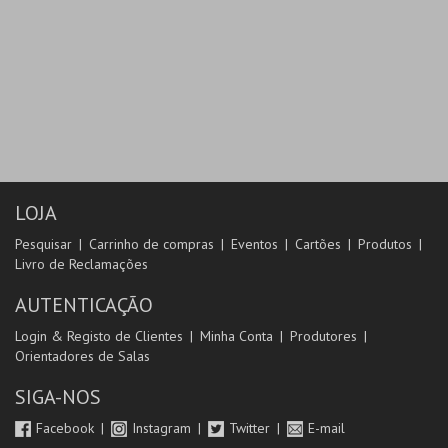
LOJA
Pesquisar
Carrinho de compras
Eventos
Cartões
Produtos
Livro de Reclamações
AUTENTICAÇÃO
Login & Registo de Clientes
Minha Conta
Produtores
Orientadores de Salas
SIGA-NOS
Facebook
Instagram
Twitter
E-mail