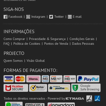
SIGA-NOS
Facebook
Instagram
Twitter
E-mail
INFORMAÇÕES
Como Comprar
Privacidade & Segurança
Condições Gerais
FAQ
Política de Cookies
Pontos de Venda
Dados Pessoais
PROJECTO
Quem Somos
Visão Global
FORMAS DE PAGAMENTO:
Todos os direitos reservados - Powered by
ETNAGA