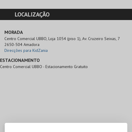
LOCALIZAÇÃO
MORADA
Centro Comercial UBBO, Loja 1054 (piso 1), Av. Cruzeiro Seixas, 7

2650-504 Amadora
Direcções para KidZania
ESTACIONAMENTO
Centro Comercial UBBO - Estacionamento Gratuito