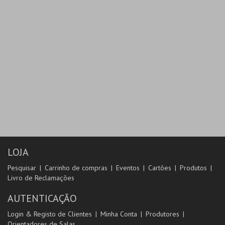
LOJA
Pesquisar
Carrinho de compras
Eventos
Cartões
Produtos
Livro de Reclamações
AUTENTICAÇÃO
Login & Registo de Clientes
Minha Conta
Produtores
Orientadores de Salas