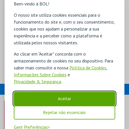
Bem-vindo à BOL!
O nosso site utiliza cookies essenciais para o
funcionamento do site e, com o seu consentimento,
cookies que nos ajudam a personalizar a sua
experiência e a perceber como a plataforma é
utilizada pelos nossos visitantes.
Ao clicar em "Aceitar" concorda com o
armazenamento de cookies no seu dispositivo. Para
saber mais consulte a nossa
Política de Cookies
,
Informações Sobre Cookies
e
Privacidade & Segurança
.
EVENTOS
Aceitar
Rejeitar não essenciais
Gerir Preferências