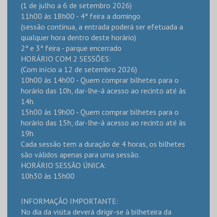
(1 de julho a 6 de setembro 2026)
11h00 às 18h00 - 4ª feira a domingo
(sessão continua, a entrada poderá ser efetuada a
qualquer hora dentro deste horário)
2ª e 3ª feira - parque encerrado
HORÁRIO COM 2 SESSÕES:
(Com início a 12 de setembro 2026)
10h00 às 14h00 - Quem comprar bilhetes para o
horário das 10h, dar-lhe-á acesso ao recinto até às
14h.
15h00 às 19h00 - Quem comprar bilhetes para o
horário das 15h, dar-lhe-á acesso ao recinto até às
19h.
Cada sessão tem a duração de 4 horas, os bilhetes
são válidos apenas para uma sessão.
HORÁRIO SESSÃO ÚNICA:
10h30 às 15h00
INFORMAÇÃO IMPORTANTE:
No dia da visita deverá dirigir-se à bilheteira da