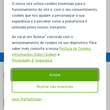
O nosso site utiliza cookies essenciais para o
funcionamento do site e, com o seu consentimento,
cookies que nos ajudam a personalizar a sua
experiência e a perceber como a plataforma é
utilizada pelos nossos visitantes.
Ao clicar em "Aceitar" concorda com o
armazenamento de cookies no seu dispositivo. Para
saber mais consulte a nossa
Política de Cookies
,
Informações Sobre Cookies
e
EVENTOS
Privacidade & Segurança
.
Aceitar
Rejeitar não essenciais
Gerir Preferências