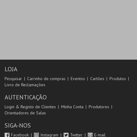
LOJA
Pesquisar
Carrinho de compras
Eventos
Cartões
Produtos
Livro de Reclamações
AUTENTICAÇÃO
Login & Registo de Clientes
Minha Conta
Produtores
Orientadores de Salas
SIGA-NOS
Facebook
Instagram
Twitter
E-mail