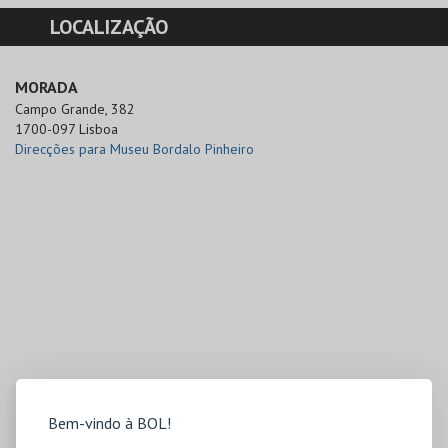
LOCALIZAÇÃO
MORADA
Campo Grande, 382

1700-097 Lisboa
Direcções para Museu Bordalo Pinheiro
Bem-vindo à BOL!