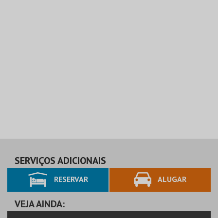
SERVIÇOS ADICIONAIS
RESERVAR
ALUGAR
VEJA AINDA: