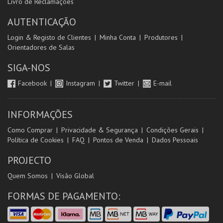
Livro de Reclamações
AUTENTICAÇÃO
Login & Registo de Clientes
Minha Conta
Produtores
Orientadores de Salas
SIGA-NOS
Facebook
Instagram
Twitter
E-mail
INFORMAÇÕES
Como Comprar
Privacidade & Segurança
Condições Gerais
Política de Cookies
FAQ
Pontos de Venda
Dados Pessoais
PROJECTO
Quem Somos
Visão Global
FORMAS DE PAGAMENTO: