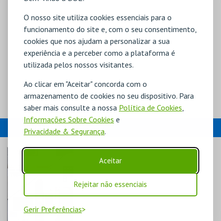
O nosso site utiliza cookies essenciais para o
funcionamento do site e, com o seu consentimento,
cookies que nos ajudam a personalizar a sua
experiência e a perceber como a plataforma é
utilizada pelos nossos visitantes.
Ao clicar em "Aceitar" concorda com o
armazenamento de cookies no seu dispositivo. Para
saber mais consulte a nossa
Política de Cookies
,
Informações Sobre Cookies
e
EVENTOS
Privacidade & Segurança
.
Aceitar
Rejeitar não essenciais
Gerir Preferências