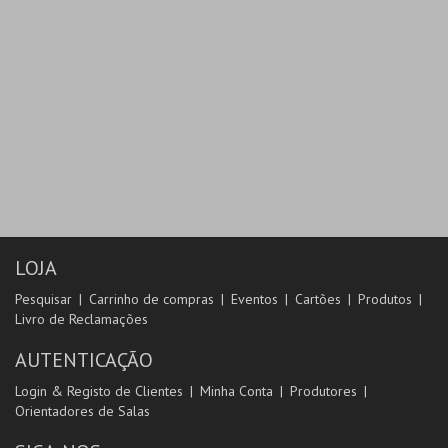
LOJA
Pesquisar
Carrinho de compras
Eventos
Cartões
Produtos
Livro de Reclamações
AUTENTICAÇÃO
Login & Registo de Clientes
Minha Conta
Produtores
Orientadores de Salas