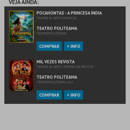
VEJA AINDA:
MAIS INFO
POCAHONTAS - A PRINCESA ÍNDIA
TEATRO & ARTE | MUSICAL
COMPRAR
TEATRO POLITEAMA
TEATROPOLITEAMA
COMPRAR
+ INFO
MIL VEZES REVISTA
TEATRO & ARTE | TEATRO DE REVISTA
TEATRO POLITEAMA
TEATROPOLITEAMA V11
COMPRAR
+ INFO