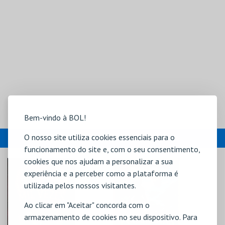
Bem-vindo à BOL!
EVENTOS
O nosso site utiliza cookies essenciais para o
funcionamento do site e, com o seu consentimento,
cookies que nos ajudam a personalizar a sua
experiência e a perceber como a plataforma é
utilizada pelos nossos visitantes.
Ao clicar em "Aceitar" concorda com o
armazenamento de cookies no seu dispositivo. Para