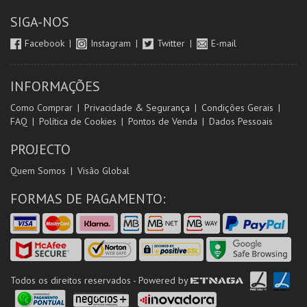
SIGA-NOS
Facebook
Instagram
Twitter
E-mail
INFORMAÇÕES
Como Comprar
Privacidade & Segurança
Condições Gerais
FAQ
Política de Cookies
Pontos de Venda
Dados Pessoais
PROJECTO
Quem Somos
Visão Global
FORMAS DE PAGAMENTO:
Todos os direitos reservados - Powered by
ETNAGA