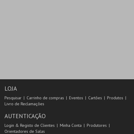
LOJA
Pesquisar
Carrinho de compras
Eventos
Cartões
Produtos
Livro de Reclamações
AUTENTICAÇÃO
Login & Registo de Clientes
Minha Conta
Produtores
Orientadores de Salas