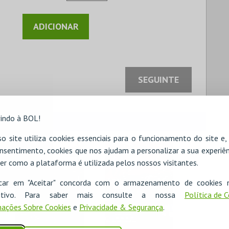
SEGUINTE
indo à BOL!
o site utiliza cookies essenciais para o funcionamento do site e
nsentimento, cookies que nos ajudam a personalizar a sua experiên
er como a plataforma é utilizada pelos nossos visitantes.
icar em "Aceitar" concorda com o armazenamento de cookies 
ositivo. Para saber mais consulte a nossa
Política de 
ações Sobre Cookies
e
Privacidade & Segurança
.