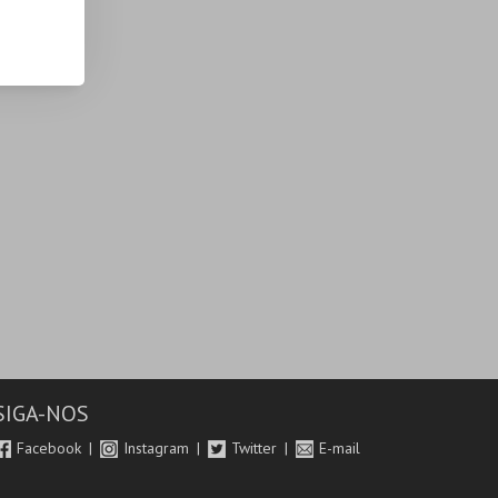
SIGA-NOS
Facebook
Instagram
Twitter
E-mail