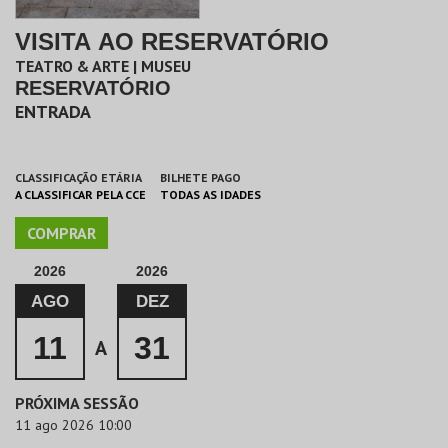
VISITA AO RESERVATÓRIO
TEATRO & ARTE | MUSEU
RESERVATÓRIO
ENTRADA
CLASSIFICAÇÃO ETÁRIA
BILHETE PAGO
A CLASSIFICAR PELA CCE
TODAS AS IDADES
COMPRAR
2026
2026
AGO
DEZ
11
31
A
PRÓXIMA SESSÃO
11 ago 2026 10:00