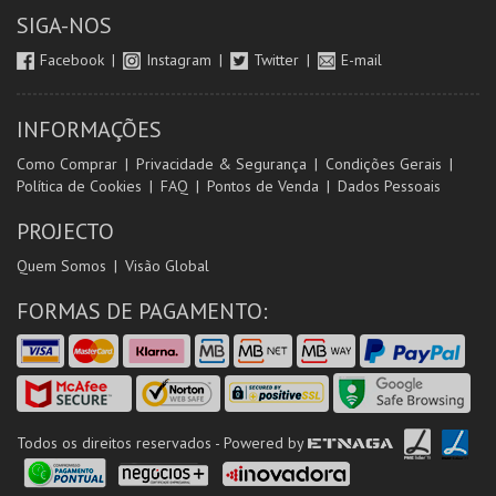
SIGA-NOS
Facebook
Instagram
Twitter
E-mail
INFORMAÇÕES
Como Comprar
Privacidade & Segurança
Condições Gerais
Política de Cookies
FAQ
Pontos de Venda
Dados Pessoais
PROJECTO
Quem Somos
Visão Global
FORMAS DE PAGAMENTO:
Todos os direitos reservados - Powered by
ETNAGA