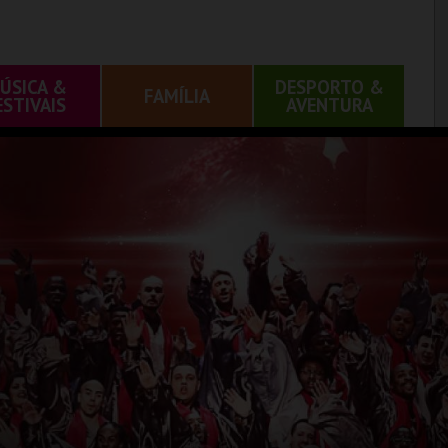
ÚSICA &
DESPORTO &
FAMÍLIA
ESTIVAIS
AVENTURA