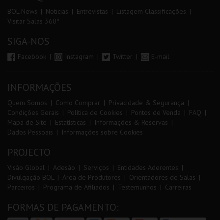
BOL News
Noticias
Entrevistas
Listagem Classificações
Visitar Salas 360º
SIGA-NOS
Facebook
Instagram
Twitter
E-mail
INFORMAÇÕES
Quem Somos
Como Comprar
Privacidade & Segurança
Condições Gerais
Política de Cookies
Pontos de Venda
FAQ
Mapa de Site
Estatísticas
Informações & Reservas
Dados Pessoais
Informações sobre Cookies
PROJECTO
Visão Global
Adesão
Serviços
Entidades Aderentes
Divulgação BOL
Área de Produtores
Orientadores de Salas
Parceiros
Programa de Afiliados
Testemunhos
Carreiras
FORMAS DE PAGAMENTO: