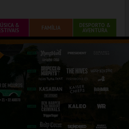
ÚSICA &
DESPORTO &
FAMÍLIA
ESTIVAIS
AVENTURA