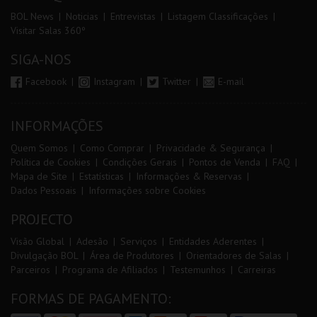
BOL News
Noticias
Entrevistas
Listagem Classificações
Visitar Salas 360º
SIGA-NOS
Facebook
Instagram
Twitter
E-mail
INFORMAÇÕES
Quem Somos
Como Comprar
Privacidade & Segurança
Política de Cookies
Condições Gerais
Pontos de Venda
FAQ
Mapa de Site
Estatísticas
Informações & Reservas
Dados Pessoais
Informações sobre Cookies
PROJECTO
Visão Global
Adesão
Serviços
Entidades Aderentes
Divulgação BOL
Área de Produtores
Orientadores de Salas
Parceiros
Programa de Afiliados
Testemunhos
Carreiras
FORMAS DE PAGAMENTO: