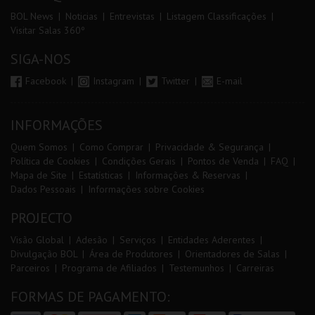
BOL News
Noticias
Entrevistas
Listagem Classificações
Visitar Salas 360º
SIGA-NOS
Facebook
Instagram
Twitter
E-mail
INFORMAÇÕES
Quem Somos
Como Comprar
Privacidade & Segurança
Política de Cookies
Condições Gerais
Pontos de Venda
FAQ
Mapa de Site
Estatísticas
Informações & Reservas
Dados Pessoais
Informações sobre Cookies
PROJECTO
Visão Global
Adesão
Serviços
Entidades Aderentes
Divulgação BOL
Área de Produtores
Orientadores de Salas
Parceiros
Programa de Afiliados
Testemunhos
Carreiras
FORMAS DE PAGAMENTO: