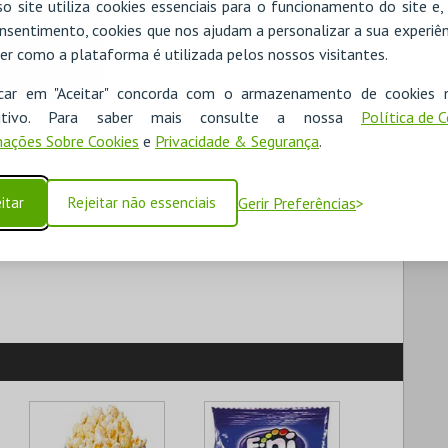
o site utiliza cookies essenciais para o funcionamento do site e
nsentimento, cookies que nos ajudam a personalizar a sua experiên
er como a plataforma é utilizada pelos nossos visitantes.
icar em "Aceitar" concorda com o armazenamento de cookies 
ositivo. Para saber mais consulte a nossa
Política de 
ações Sobre Cookies
e
Privacidade & Segurança
.
itar
Rejeitar não essenciais
Gerir Preferências