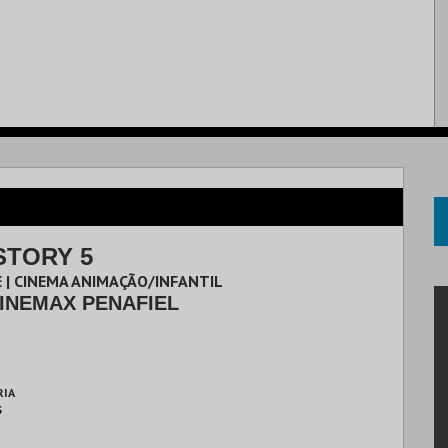
STORY 5
 | CINEMA ANIMAÇÃO/INFANTIL
INEMAX PENAFIEL
RIA
S