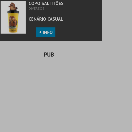
COPO SALTITÕES
DIVERSOS
CENÁRIO CASUAL
+ INFO
PUB