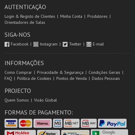
AUTENTICAÇÃO
Login & Registo de Clientes
Minha Conta
Produtores
Orientadores de Salas
SIGA-NOS
Facebook
Instagram
Twitter
E-mail
INFORMAÇÕES
Como Comprar
Privacidade & Segurança
Condições Gerais
FAQ
Política de Cookies
Pontos de Venda
Dados Pessoais
PROJECTO
Quem Somos
Visão Global
FORMAS DE PAGAMENTO: