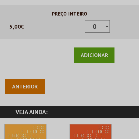
PREÇO INTEIRO
5,00€
ANTERIOR
VEJA AINDA: