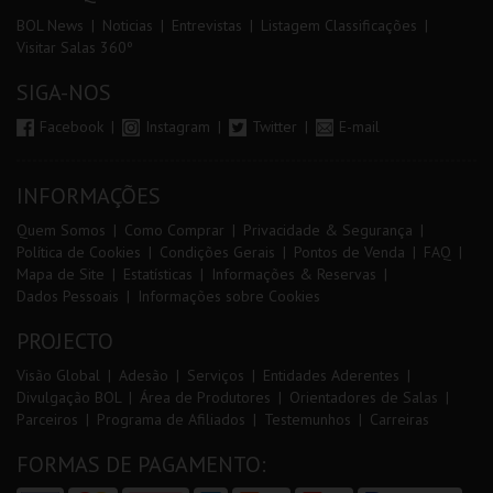
BOL News
Noticias
Entrevistas
Listagem Classificações
Visitar Salas 360º
SIGA-NOS
Facebook
Instagram
Twitter
E-mail
INFORMAÇÕES
Quem Somos
Como Comprar
Privacidade & Segurança
Política de Cookies
Condições Gerais
Pontos de Venda
FAQ
Mapa de Site
Estatísticas
Informações & Reservas
Dados Pessoais
Informações sobre Cookies
PROJECTO
Visão Global
Adesão
Serviços
Entidades Aderentes
Divulgação BOL
Área de Produtores
Orientadores de Salas
Parceiros
Programa de Afiliados
Testemunhos
Carreiras
FORMAS DE PAGAMENTO: