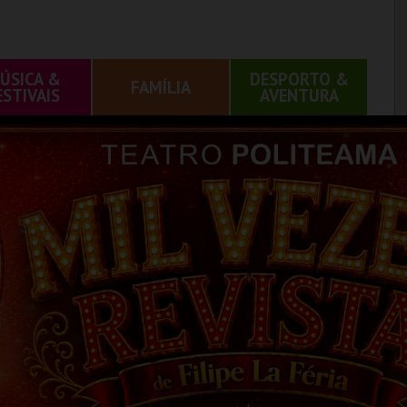
ÚSICA &
DESPORTO &
FAMÍLIA
ESTIVAIS
AVENTURA