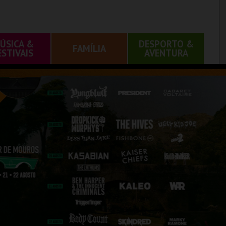
ÚSICA &
DESPORTO &
FAMÍLIA
ESTIVAIS
AVENTURA