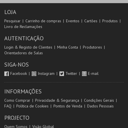
LOJA
Pesquisar
Carrinho de compras
Eventos
Cartões
Produtos
Livro de Reclamações
AUTENTICAÇÃO
Login & Registo de Clientes
Minha Conta
Produtores
Orientadores de Salas
SIGA-NOS
Facebook
Instagram
Twitter
E-mail
INFORMAÇÕES
Como Comprar
Privacidade & Segurança
Condições Gerais
FAQ
Política de Cookies
Pontos de Venda
Dados Pessoais
PROJECTO
Quem Somos
Visão Global