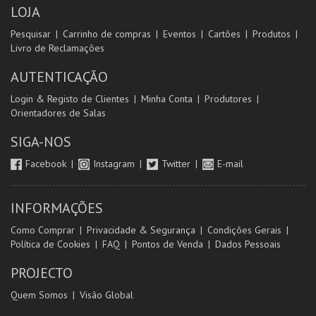
LOJA
Pesquisar
Carrinho de compras
Eventos
Cartões
Produtos
Livro de Reclamações
AUTENTICAÇÃO
Login & Registo de Clientes
Minha Conta
Produtores
Orientadores de Salas
SIGA-NOS
Facebook
Instagram
Twitter
E-mail
INFORMAÇÕES
Como Comprar
Privacidade & Segurança
Condições Gerais
Política de Cookies
FAQ
Pontos de Venda
Dados Pessoais
PROJECTO
Quem Somos
Visão Global