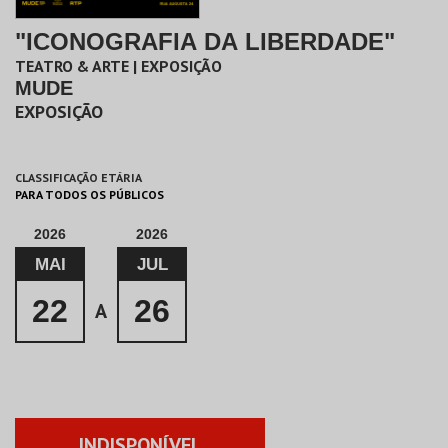
"ICONOGRAFIA DA LIBERDADE"
TEATRO & ARTE | EXPOSIÇÃO
MUDE
EXPOSIÇÃO
CLASSIFICAÇÃO ETÁRIA
PARA TODOS OS PÚBLICOS
2026
2026
MAI
JUL
22
26
A
INDISPONÍVEL