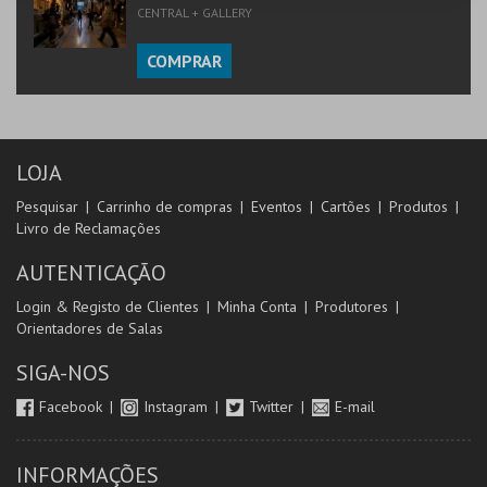
CENTRAL + GALLERY
COMPRAR
LOJA
Pesquisar
Carrinho de compras
Eventos
Cartões
Produtos
Livro de Reclamações
AUTENTICAÇÃO
Login & Registo de Clientes
Minha Conta
Produtores
Orientadores de Salas
SIGA-NOS
Facebook
Instagram
Twitter
E-mail
INFORMAÇÕES