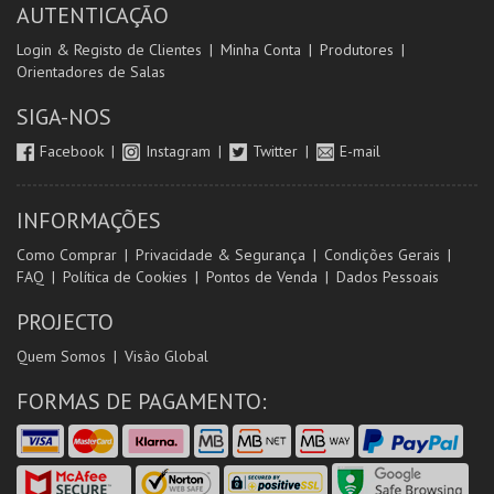
AUTENTICAÇÃO
Login & Registo de Clientes
Minha Conta
Produtores
Orientadores de Salas
SIGA-NOS
Facebook
Instagram
Twitter
E-mail
INFORMAÇÕES
Como Comprar
Privacidade & Segurança
Condições Gerais
FAQ
Política de Cookies
Pontos de Venda
Dados Pessoais
PROJECTO
Quem Somos
Visão Global
FORMAS DE PAGAMENTO: