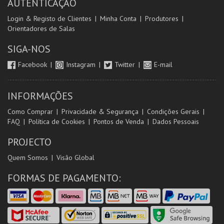
AUTENTICAÇÃO
Login & Registo de Clientes
Minha Conta
Produtores
Orientadores de Salas
SIGA-NOS
Facebook
Instagram
Twitter
E-mail
INFORMAÇÕES
Como Comprar
Privacidade & Segurança
Condições Gerais
FAQ
Política de Cookies
Pontos de Venda
Dados Pessoais
PROJECTO
Quem Somos
Visão Global
FORMAS DE PAGAMENTO: