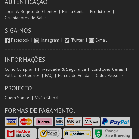
AUTENTICAÇÃO
Login & Registo de Clientes
Minha Conta
Produtores
Orientadores de Salas
SIGA-NOS
Facebook
Instagram
Twitter
E-mail
INFORMAÇÕES
Como Comprar
Privacidade & Segurança
Condições Gerais
Política de Cookies
FAQ
Pontos de Venda
Dados Pessoais
PROJECTO
Quem Somos
Visão Global
FORMAS DE PAGAMENTO: