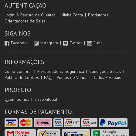
AUTENTICAÇÃO
Login & Registo de Clientes
Minha Conta
Produtores
Orientadores de Salas
SIGA-NOS
Facebook
Instagram
Twitter
E-mail
INFORMAÇÕES
Como Comprar
Privacidade & Segurança
Condições Gerais
Política de Cookies
FAQ
Pontos de Venda
Dados Pessoais
PROJECTO
Quem Somos
Visão Global
FORMAS DE PAGAMENTO: