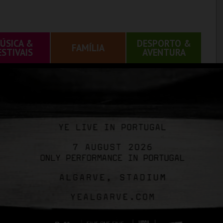
ÚSICA &
DESPORTO &
FAMÍLIA
ESTIVAIS
AVENTURA