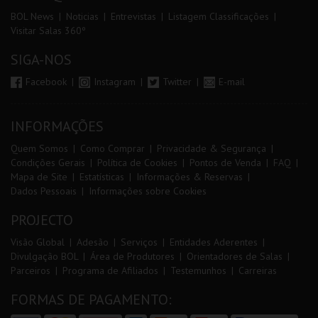
BOL News
Noticias
Entrevistas
Listagem Classificações
Visitar Salas 360º
SIGA-NOS
Facebook
Instagram
Twitter
E-mail
INFORMAÇÕES
Quem Somos
Como Comprar
Privacidade & Segurança
Condições Gerais
Política de Cookies
Pontos de Venda
FAQ
Mapa de Site
Estatísticas
Informações & Reservas
Dados Pessoais
Informações sobre Cookies
PROJECTO
Visão Global
Adesão
Serviços
Entidades Aderentes
Divulgação BOL
Área de Produtores
Orientadores de Salas
Parceiros
Programa de Afiliados
Testemunhos
Carreiras
FORMAS DE PAGAMENTO: