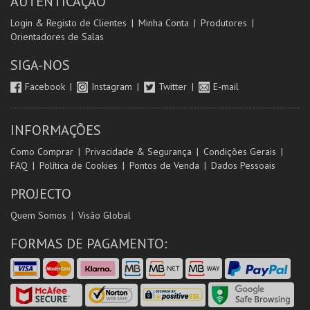
AUTENTICAÇÃO
Login & Registo de Clientes
Minha Conta
Produtores
Orientadores de Salas
SIGA-NOS
Facebook
Instagram
Twitter
E-mail
INFORMAÇÕES
Como Comprar
Privacidade & Segurança
Condições Gerais
FAQ
Política de Cookies
Pontos de Venda
Dados Pessoais
PROJECTO
Quem Somos
Visão Global
FORMAS DE PAGAMENTO: