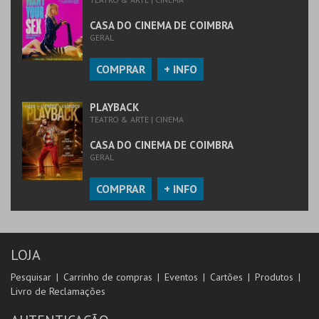
CASA DO CINEMA DE COIMBRA
GERAL
COMPRAR
+ INFO
PLAYBACK
TEATRO & ARTE | CINEMA
CASA DO CINEMA DE COIMBRA
GERAL
COMPRAR
+ INFO
LOJA
Pesquisar
Carrinho de compras
Eventos
Cartões
Produtos
Livro de Reclamações