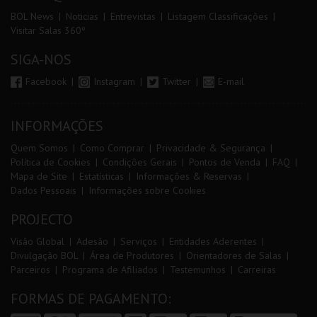
BOL News
Noticias
Entrevistas
Listagem Classificações
Visitar Salas 360º
SIGA-NOS
Facebook
Instagram
Twitter
E-mail
INFORMAÇÕES
Quem Somos
Como Comprar
Privacidade & Segurança
Política de Cookies
Condições Gerais
Pontos de Venda
FAQ
Mapa de Site
Estatísticas
Informações & Reservas
Dados Pessoais
Informações sobre Cookies
PROJECTO
Visão Global
Adesão
Serviços
Entidades Aderentes
Divulgação BOL
Área de Produtores
Orientadores de Salas
Parceiros
Programa de Afiliados
Testemunhos
Carreiras
FORMAS DE PAGAMENTO: