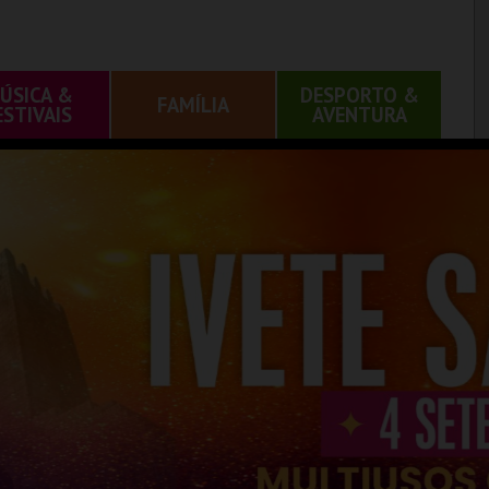
ÚSICA &
DESPORTO &
FAMÍLIA
ESTIVAIS
AVENTURA