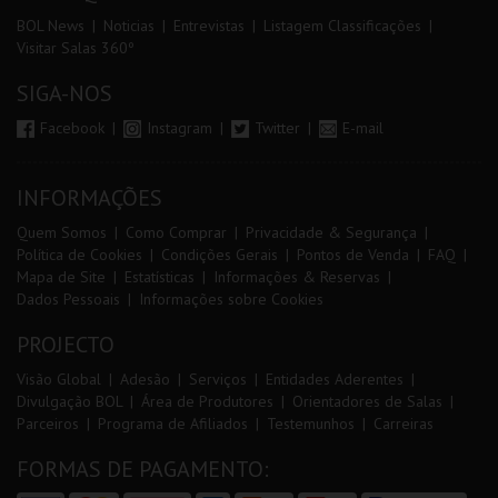
BOL News
Noticias
Entrevistas
Listagem Classificações
Visitar Salas 360º
SIGA-NOS
Facebook
Instagram
Twitter
E-mail
INFORMAÇÕES
Quem Somos
Como Comprar
Privacidade & Segurança
Política de Cookies
Condições Gerais
Pontos de Venda
FAQ
Mapa de Site
Estatísticas
Informações & Reservas
Dados Pessoais
Informações sobre Cookies
PROJECTO
Visão Global
Adesão
Serviços
Entidades Aderentes
Divulgação BOL
Área de Produtores
Orientadores de Salas
Parceiros
Programa de Afiliados
Testemunhos
Carreiras
FORMAS DE PAGAMENTO: