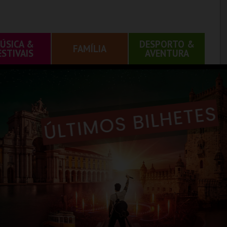
ÚSICA &
DESPORTO &
FAMÍLIA
ESTIVAIS
AVENTURA