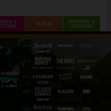
ÚSICA &
DESPORTO &
FAMÍLIA
ESTIVAIS
AVENTURA