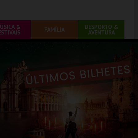
ÚSICA &
DESPORTO &
FAMÍLIA
ESTIVAIS
AVENTURA