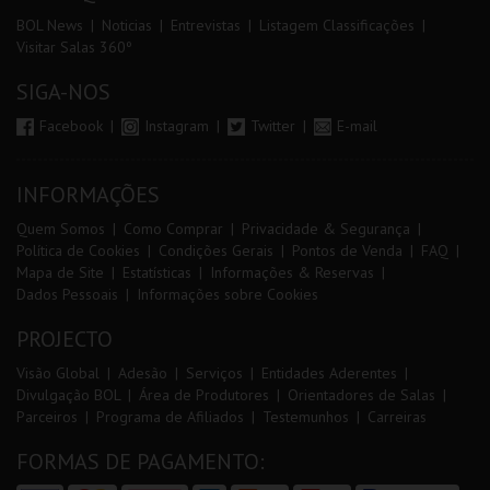
BOL News
Noticias
Entrevistas
Listagem Classificações
Visitar Salas 360º
SIGA-NOS
Facebook
Instagram
Twitter
E-mail
INFORMAÇÕES
Quem Somos
Como Comprar
Privacidade & Segurança
Política de Cookies
Condições Gerais
Pontos de Venda
FAQ
Mapa de Site
Estatísticas
Informações & Reservas
Dados Pessoais
Informações sobre Cookies
PROJECTO
Visão Global
Adesão
Serviços
Entidades Aderentes
Divulgação BOL
Área de Produtores
Orientadores de Salas
Parceiros
Programa de Afiliados
Testemunhos
Carreiras
FORMAS DE PAGAMENTO: