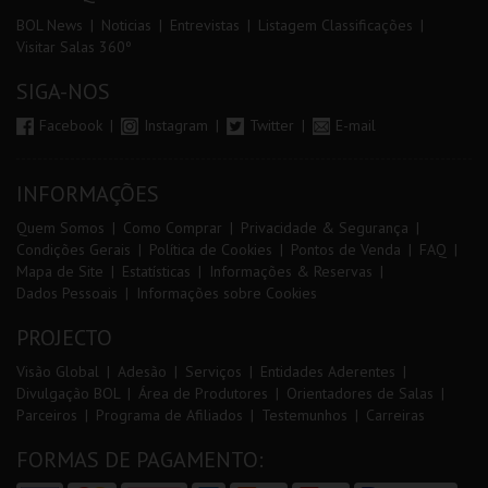
BOL News
Noticias
Entrevistas
Listagem Classificações
Visitar Salas 360º
SIGA-NOS
Facebook
Instagram
Twitter
E-mail
INFORMAÇÕES
Quem Somos
Como Comprar
Privacidade & Segurança
Condições Gerais
Política de Cookies
Pontos de Venda
FAQ
Mapa de Site
Estatísticas
Informações & Reservas
Dados Pessoais
Informações sobre Cookies
PROJECTO
Visão Global
Adesão
Serviços
Entidades Aderentes
Divulgação BOL
Área de Produtores
Orientadores de Salas
Parceiros
Programa de Afiliados
Testemunhos
Carreiras
FORMAS DE PAGAMENTO: