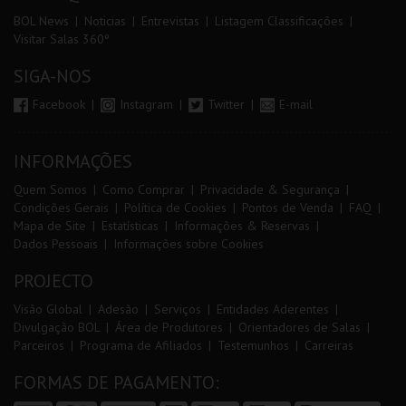
BOL News
Noticias
Entrevistas
Listagem Classificações
Visitar Salas 360º
SIGA-NOS
Facebook
Instagram
Twitter
E-mail
INFORMAÇÕES
Quem Somos
Como Comprar
Privacidade & Segurança
Condições Gerais
Política de Cookies
Pontos de Venda
FAQ
Mapa de Site
Estatísticas
Informações & Reservas
Dados Pessoais
Informações sobre Cookies
PROJECTO
Visão Global
Adesão
Serviços
Entidades Aderentes
Divulgação BOL
Área de Produtores
Orientadores de Salas
Parceiros
Programa de Afiliados
Testemunhos
Carreiras
FORMAS DE PAGAMENTO: