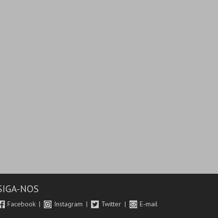
SIGA-NOS
Facebook
Instagram
Twitter
E-mail