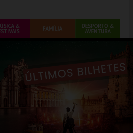
ÚSICA &
DESPORTO &
FAMÍLIA
ESTIVAIS
AVENTURA