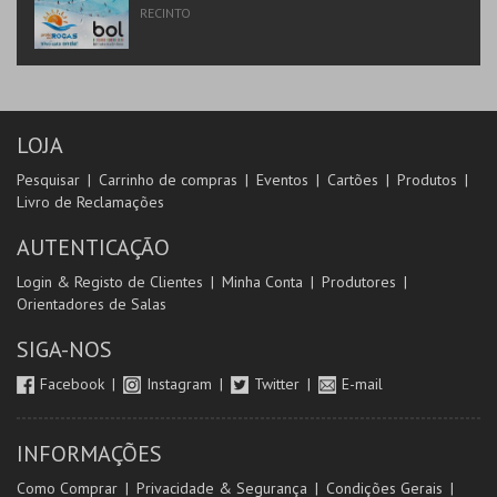
RECINTO
LOJA
Pesquisar
Carrinho de compras
Eventos
Cartões
Produtos
Livro de Reclamações
AUTENTICAÇÃO
Login & Registo de Clientes
Minha Conta
Produtores
Orientadores de Salas
SIGA-NOS
Facebook
Instagram
Twitter
E-mail
INFORMAÇÕES
Como Comprar
Privacidade & Segurança
Condições Gerais