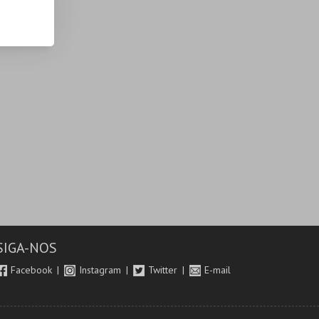
SIGA-NOS
Facebook
Instagram
Twitter
E-mail