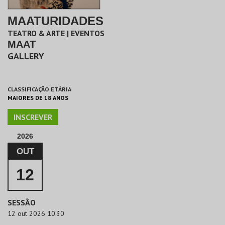
MAATURIDADES
TEATRO & ARTE | EVENTOS
MAAT
GALLERY
CLASSIFICAÇÃO ETÁRIA
MAIORES DE 18 ANOS
INSCREVER
2026
OUT
12
SESSÃO
12 out 2026 10:30