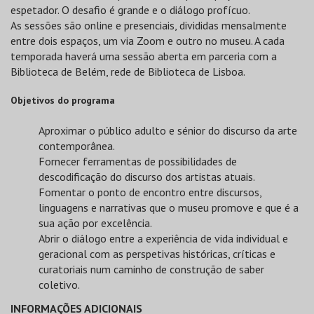
espetador. O desafio é grande e o diálogo profícuo.
As sessões são online e presenciais, divididas mensalmente
entre dois espaços, um via Zoom e outro no museu. A cada
temporada haverá uma sessão aberta em parceria com a
Biblioteca de Belém, rede de Biblioteca de Lisboa.
Objetivos do programa
Aproximar o público adulto e sénior do discurso da arte
contemporânea.
Fornecer ferramentas de possibilidades de
descodificação do discurso dos artistas atuais.
Fomentar o ponto de encontro entre discursos,
linguagens e narrativas que o museu promove e que é a
sua ação por excelência.
Abrir o diálogo entre a experiência de vida individual e
geracional com as perspetivas históricas, críticas e
curatoriais num caminho de construção de saber
coletivo.
INFORMAÇÕES ADICIONAIS