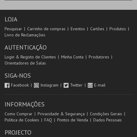
LOJA
Pesquisar
Carrinho de compras
Eventos
Cartões
Produtos
Livro de Reclamações
AUTENTICAÇÃO
Login & Registo de Clientes
Minha Conta
Produtores
Orientadores de Salas
SIGA-NOS
Facebook
Instagram
Twitter
E-mail
INFORMAÇÕES
Como Comprar
Privacidade & Segurança
Condições Gerais
Política de Cookies
FAQ
Pontos de Venda
Dados Pessoais
PROJECTO