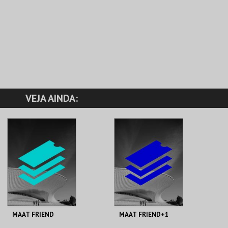
VEJA AINDA:
MAAT FRIEND
MAAT FRIEND+1