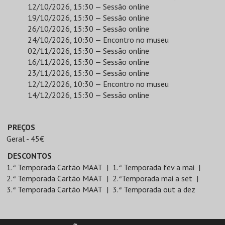
12/10/2026, 15:30 — Sessão online
19/10/2026, 15:30 — Sessão online
26/10/2026, 15:30 — Sessão online
24/10/2026, 10:30 — Encontro no museu
02/11/2026, 15:30 — Sessão online
16/11/2026, 15:30 — Sessão online
23/11/2026, 15:30 — Sessão online
12/12/2026, 10:30 — Encontro no museu
14/12/2026, 15:30 — Sessão online
PREÇOS
Geral - 45€
DESCONTOS
1.ª Temporada Cartão MAAT
1.ª Temporada fev a mai
2.ª Temporada Cartão MAAT
2.ªTemporada mai a set
3.ª Temporada Cartão MAAT
3.ª Temporada out a dez