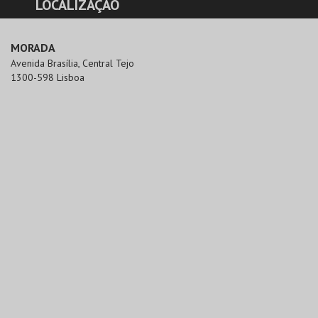
LOCALIZAÇÃO
MORADA
Avenida Brasília, Central Tejo

1300-598 Lisboa