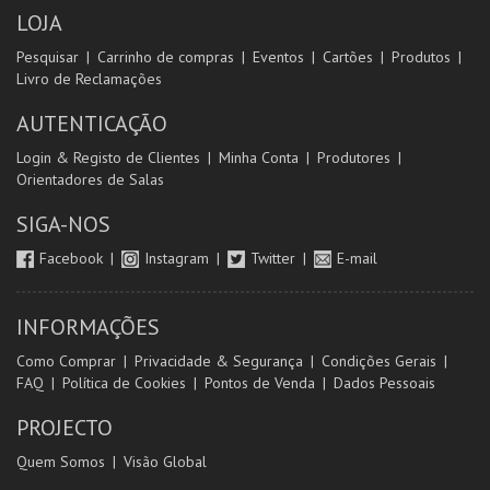
LOJA
Pesquisar
Carrinho de compras
Eventos
Cartões
Produtos
Livro de Reclamações
AUTENTICAÇÃO
Login & Registo de Clientes
Minha Conta
Produtores
Orientadores de Salas
SIGA-NOS
Facebook
Instagram
Twitter
E-mail
INFORMAÇÕES
Como Comprar
Privacidade & Segurança
Condições Gerais
FAQ
Política de Cookies
Pontos de Venda
Dados Pessoais
PROJECTO
Quem Somos
Visão Global