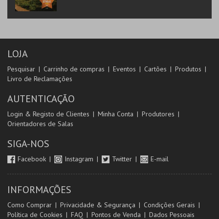
LOJA
Pesquisar
Carrinho de compras
Eventos
Cartões
Produtos
Livro de Reclamações
AUTENTICAÇÃO
Login & Registo de Clientes
Minha Conta
Produtores
Orientadores de Salas
SIGA-NOS
Facebook
Instagram
Twitter
E-mail
INFORMAÇÕES
Como Comprar
Privacidade & Segurança
Condições Gerais
Política de Cookies
FAQ
Pontos de Venda
Dados Pessoais