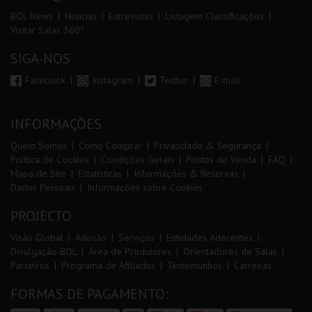
BOL News
Noticias
Entrevistas
Listagem Classificações
Visitar Salas 360º
SIGA-NOS
Facebook
Instagram
Twitter
E-mail
INFORMAÇÕES
Quem Somos
Como Comprar
Privacidade & Segurança
Política de Cookies
Condições Gerais
Pontos de Venda
FAQ
Mapa de Site
Estatísticas
Informações & Reservas
Dados Pessoais
Informações sobre Cookies
PROJECTO
Visão Global
Adesão
Serviços
Entidades Aderentes
Divulgação BOL
Área de Produtores
Orientadores de Salas
Parceiros
Programa de Afiliados
Testemunhos
Carreiras
FORMAS DE PAGAMENTO: