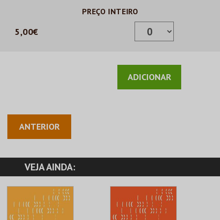
PREÇO INTEIRO
5,00€
ANTERIOR
VEJA AINDA: