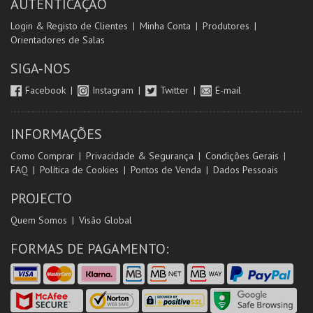
AUTENTICAÇÃO
Login & Registo de Clientes
Minha Conta
Produtores
Orientadores de Salas
SIGA-NOS
Facebook
Instagram
Twitter
E-mail
INFORMAÇÕES
Como Comprar
Privacidade & Segurança
Condições Gerais
FAQ
Política de Cookies
Pontos de Venda
Dados Pessoais
PROJECTO
Quem Somos
Visão Global
FORMAS DE PAGAMENTO: